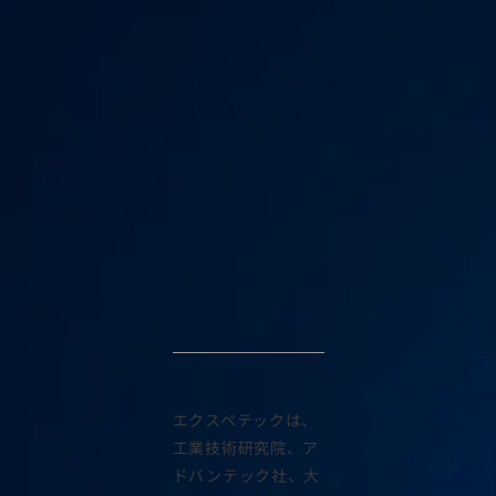
エクスペテックは、
工業技術研究院、ア
ドバンテック社、大