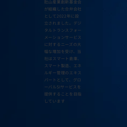
肚山産業創新基金会
が組織した合弁会社
として2022年に設
立されました。デジ
タルトランスフォー
メーションサービス
に対するニーズの大
幅な増加を受け、当
社はスマート倉庫、
スマート製造、エネ
ルギー管理のエキス
パートとして、グロ
ーバルSIサービスを
提供することを目指
しています