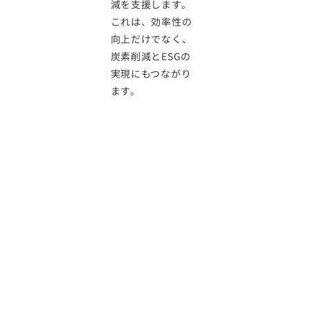
減を支援します。
これは、効率性の
向上だけでなく、
炭素削減とESGの
実現にもつながり
ます。