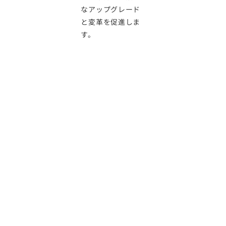
なアップグレード
と変革を促進しま
す。