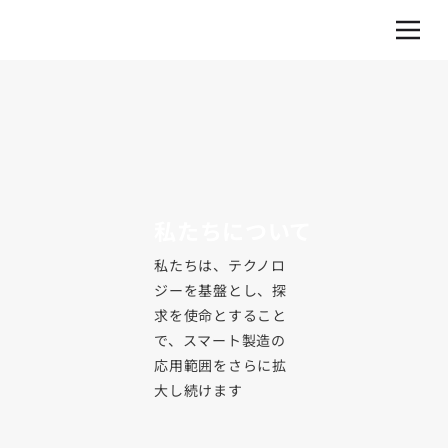
私たちについて
私たちは、テクノロ
ジーを基盤とし、探
求を使命とすること
で、スマート製造の
応用範囲をさらに拡
大し続けます