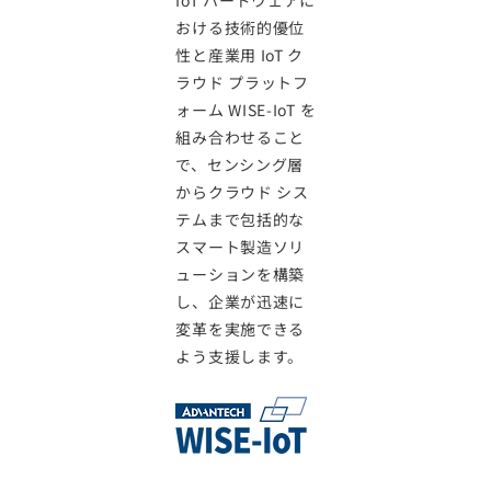
IoT ハードウェアに
おける技術的優位
性と産業用 IoT ク
ラウド プラットフ
ォーム WISE-IoT を
組み合わせること
で、センシング層
からクラウド シス
テムまで包括的な
スマート製造ソリ
ューションを構築
し、企業が迅速に
変革を実施できる
よう支援します。